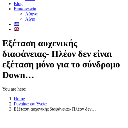
Blog
Επικοινωνία
Αθήνα
Αίγιο
Εξέταση αυχενικής
διαφάνειας- Πλέον δεν είναι
εξέταση μόνο για το σύνδρομο
Down…
You are here:
Home
Γυναίκα και Υγεία
Εξέταση αυχενικής διαφάνειας- Πλέον δεν…