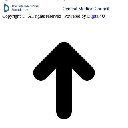
Copyright ©
| All rights reserved | Powered by
Digital4U