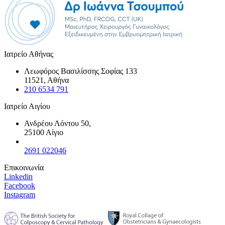
Ιατρείο Αθήνας
Λεωφόρος Βασιλίσσης Σοφίας 133
11521, Αθήνα
210 6534 791
Ιατρείο Αιγίου
Ανδρέου Λόντου 50,
25100 Αίγιο
2691 022046
Επικοινωνία
Linkedin
Facebook
Instagram