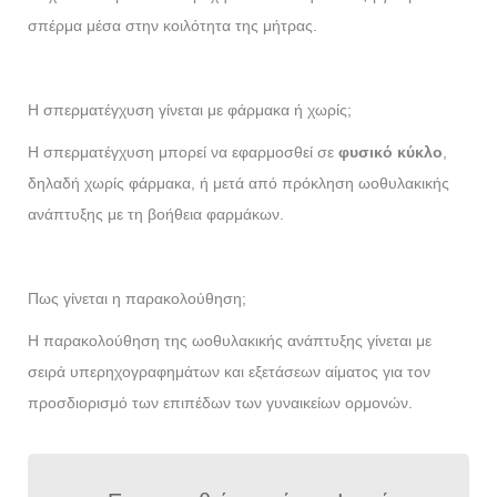
σπέρμα μέσα στην κοιλότητα της μήτρας.
Η σπερματέγχυση γίνεται με φάρμακα ή χωρίς;
Η σπερματέγχυση μπορεί να εφαρμοσθεί σε
φυσικό κύκλο
,
δηλαδή χωρίς φάρμακα, ή μετά από πρόκληση ωοθυλακικής
ανάπτυξης με τη βοήθεια φαρμάκων.
Πως γίνεται η παρακολούθηση;
Η παρακολούθηση της ωοθυλακικής ανάπτυξης γίνεται με
σειρά υπερηχογραφημάτων και εξετάσεων αίματος για τον
προσδιορισμό των επιπέδων των γυναικείων ορμονών.