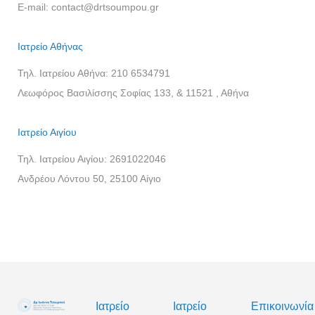
E-mail:
contact@drtsoumpou.gr
Ιατρείο Αθήνας
Τηλ. Ιατρείου Αθήνα:
210 6534791
Λεωφόρος Βασιλίσσης Σοφίας 133, & 11521 , Αθήνα
Ιατρείο Αιγίου
Τηλ. Ιατρείου Αιγίου:
2691022046
Ανδρέου Λόντου 50, 25100 Αίγιο
Ιατρείο
Ιατρείο
Επικοινωνία