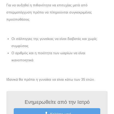
Για να αυξηθεί η πιθανότητα να επιτυχίας μετά από
σπερματέγχυση πρέπει να πληρούνται συγκεκριμένες
προϋποθέσεις
Οι σάλπιγγες της γυναίκας να είναι διαβατές και χωρίς
συμφύσεις
Ο αριθμός και η ποιότητα των ωαρίων να είναι
ικανοποιητικά
Ιδανικά θα πρέπει η γυναίκα να είναι κάτω των 35 ετών.
Ενημερωθείτε από την Ιατρό