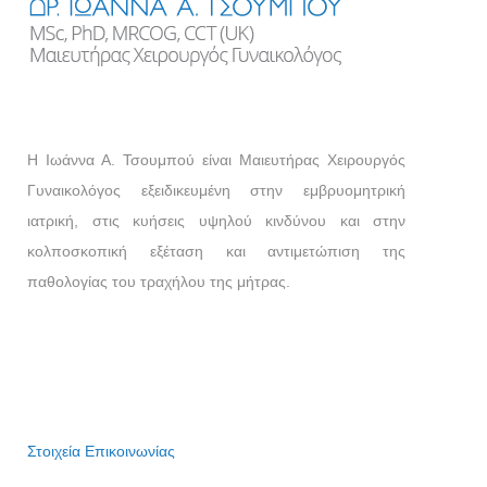
Η Ιωάννα Α. Τσουμπού είναι Μαιευτήρας Χειρουργός
Γυναικολόγος εξειδικευμένη στην εμβρυομητρική
ιατρική, στις κυήσεις υψηλού κινδύνου και στην
κολποσκοπική εξέταση και αντιμετώπιση της
παθολογίας του τραχήλου της μήτρας.
Στοιχεία Επικοινωνίας