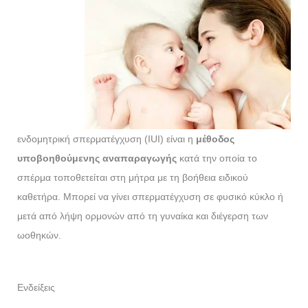
ενδομητρική σπερματέγχυση (IUI) είναι η
μέθοδος
υποβοηθούμενης αναπαραγωγής
κατά την οποία το
σπέρμα τοποθετείται στη μήτρα με τη βοήθεια ειδικού
καθετήρα. Μπορεί να γίνει σπερματέγχυση σε φυσικό κύκλο ή
μετά από λήψη ορμονών από τη γυναίκα και διέγερση των
ωοθηκών.
Ενδείξεις