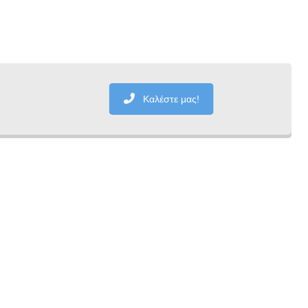
Καλέστε μας!