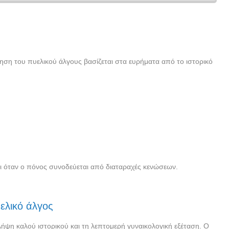
ηση του πυελικού άλγους βασίζεται στα ευρήματα από το ιστορικό
 όταν ο πόνος συνοδεύεται από διαταραχές κενώσεων.
ελικό άλγος
ήψη καλού ιστορικού και τη λεπτομερή γυναικολογική εξέταση. Ο