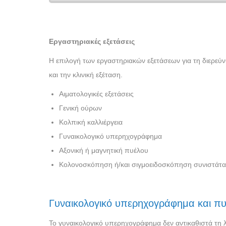
Εργαστηριακές εξετάσεις
Η επιλογή των εργαστηριακών εξετάσεων για τη διερεύν
και την κλινική εξέταση.
Αιματολογικές εξετάσεις
Γενική ούρων
Κολπική καλλιέργεια
Γυναικολογικό υπερηχογράφημα
Αξονική ή μαγνητική πυέλου
Κολονοσκόπηση ή/και σιγμοειδοσκόπηση συνιστάται
Γυναικολογικό υπερηχογράφημα και πυ
Το γυναικολογικό υπερηχογράφημα δεν αντικαθιστά τη λ