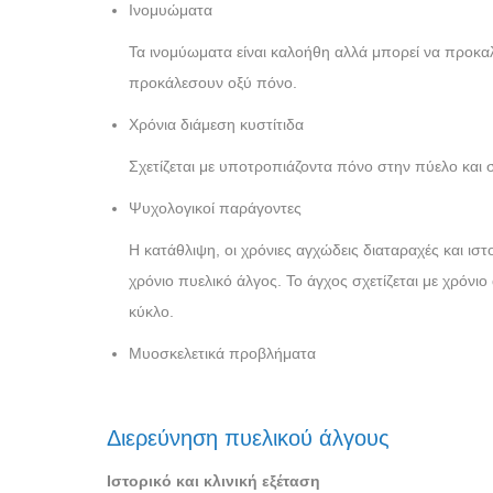
Ινομυώματα
Τα ινομύωματα είναι καλοήθη αλλά μπορεί να προκα
προκάλεσουν οξύ πόνο.
Χρόνια διάμεση κυστίτιδα
Σχετίζεται με υποτροπιάζοντα πόνο στην πύελο και
Ψυχολογικοί παράγοντες
Η κατάθλιψη, οι χρόνιες αγχώδεις διαταραχές και ισ
χρόνιο πυελικό άλγος. Το άγχος σχετίζεται με χρόνι
κύκλο.
Μυοσκελετικά προβλήματα
Διερεύνηση πυελικού άλγους
Ιστορικό και κλινική εξέταση