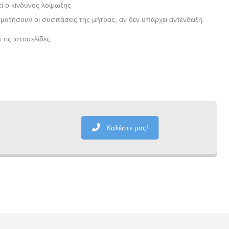
εί ο κίνδυνος λοίμωξης
ματήσουν οι συσπάσεις της μήτρας, αν δεν υπάρχει αντένδειξη
 τις ιστοσελίδες
Καλέστε μας!