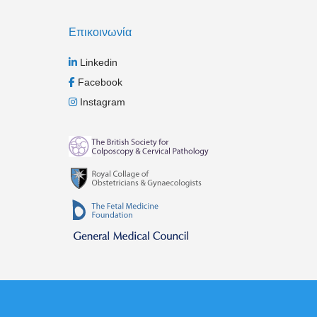
Επικοινωνία
Linkedin
Facebook
Instagram