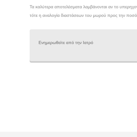
Τα καλύτερα αποτελέσματα λαμβάνονται αν το υπερηχ
τότε η αναλογία διαστάσεων του μωρού προς την ποσότ
Ενημερωθείτε από την Ιατρό